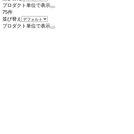
プロダクト単位で表示
75
件
並び替え
プロダクト単位で表示
公式
ミドルステージ
株式会社カナリー
プロダクト
カナリー（BtoCサービス）・カナリークラウド
（BtoB SaaS）
概要
不動産賃貸業者様の業務デジタル化をし、消費者のネガティ
ブ体験を解決するためのプロダクトです。それぞれを分けて
書くと全体像や真に解くべき課題が見えづらくなるため、
BtoCとBtoBを併せて記載しています。