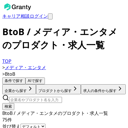
キャリア相談
ログイン
BtoB / メディア・エンタメ
のプロダクト・求人一覧
TOP
>
メディア・エンタメ
>
BtoB
条件で探す
AIで探す
企業から探す
プロダクトから探す
求人の条件から探す
検索
BtoB / メディア・エンタメのプロダクト・求人一覧
75
件
並び替え