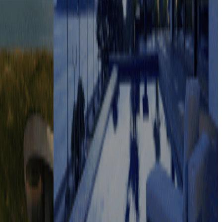
0泊分から必要な分だけを購入可能。