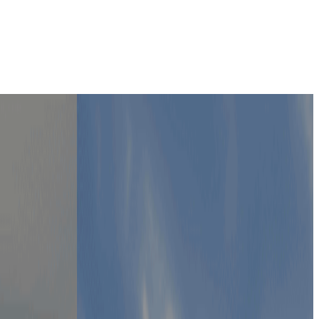
0泊分から必要な分だけを購入可能。