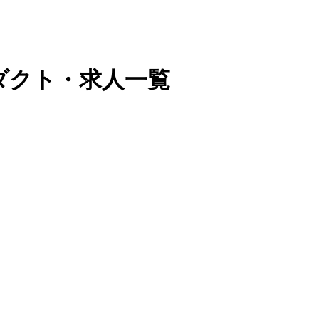
プロダクト・求人一覧