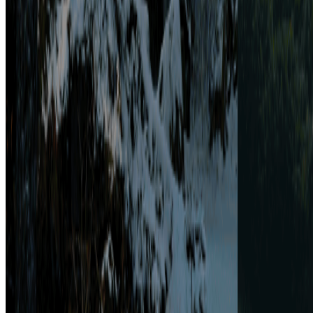
募集中の求人情報
電気工事施工管理（スマートホーム）
東京都
中央区