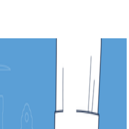
材不足解決と地方創生を目的とした求人・採用支援システムを