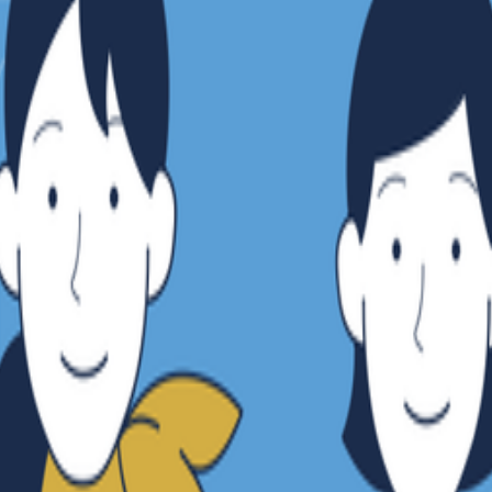
アドバイザー