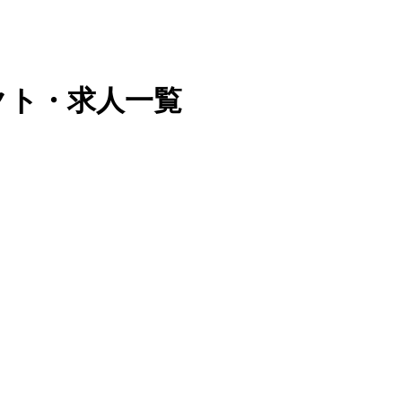
クト・求人一覧