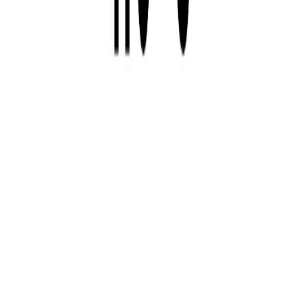
月給
58.3万円〜100万円