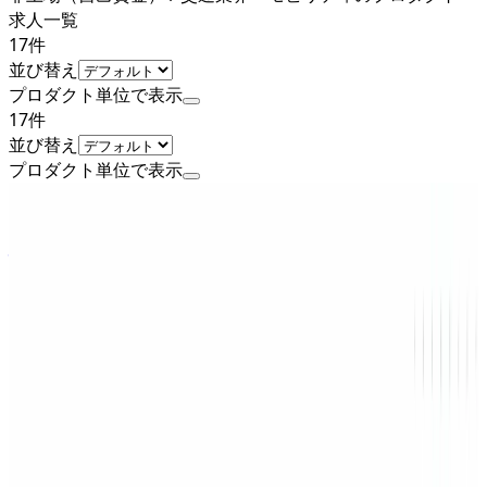
求人一覧
17
件
並び替え
プロダクト単位で表示
17
件
並び替え
プロダクト単位で表示
非上場（自己資金）
株式会社宇部情報システム
プロダクト
PROMET
概要
PROMETは株式会社宇部情報システムが提供する運転操作
定量評価システムです。運転操作の定量的な評価機能を備え
ています。