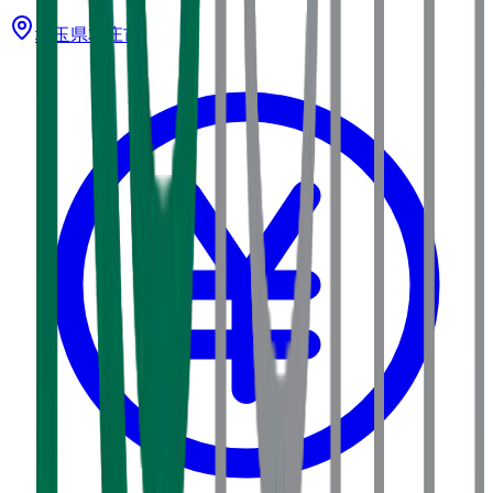
埼玉県
本庄市