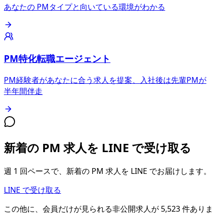
あなたの PMタイプと向いている環境がわかる
PM特化転職エージェント
PM経験者があなたに合う求人を提案、入社後は先輩PMが
半年間伴走
新着の PM 求人を LINE で受け取る
週 1 回ペースで、新着の PM 求人を LINE でお届けします。
LINE で受け取る
この他に、会員だけが見られる
非公開求人が
5,523
件
ありま