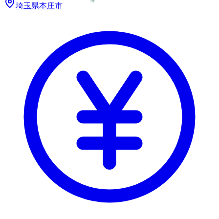
埼玉県
本庄市