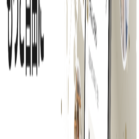
【東京】広報
東京都
渋谷区