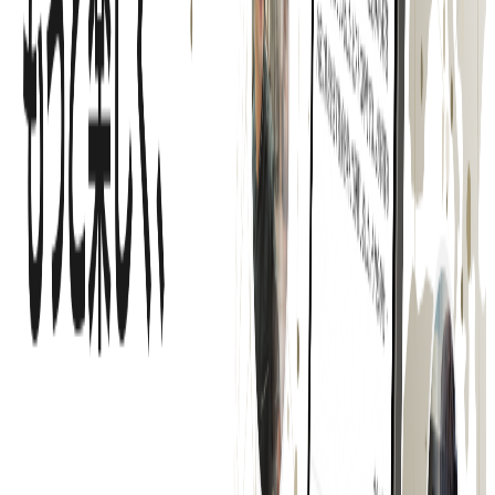
東京都
渋谷区