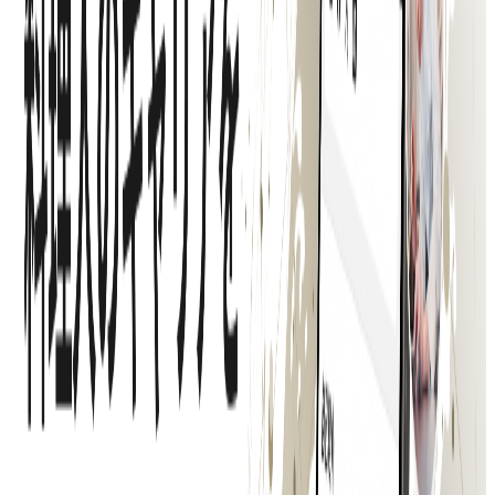
年収
420万円〜840万円
正社員