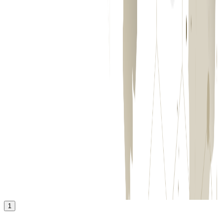
年収
650万円〜1200万円
正社員
気になる
詳細を見る
1