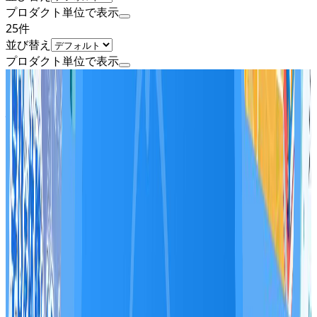
プロダクト単位で表示
25
件
並び替え
プロダクト単位で表示
ミドルステージ
株式会社LabBase
プロダクト
LabBase研究室サーチ
概要
LabBase研究室サーチは株式会社LabBaseが提供する研究室
検索サービスです。大学院名・研究者名・技術キーワードに
よる研究室情報の検索機能を搭載しています。研究室に関す
る情報を公開し、研究室選択を支援する機能を備えていま
す。