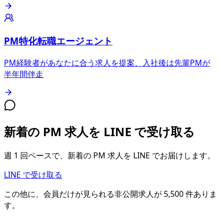
PM特化転職エージェント
PM経験者があなたに合う求人を提案、入社後は先輩PMが
半年間伴走
新着の PM 求人を LINE で受け取る
週 1 回ペースで、新着の PM 求人を LINE でお届けします。
LINE で受け取る
この他に、会員だけが見られる
非公開求人が
5,500
件
ありま
す。