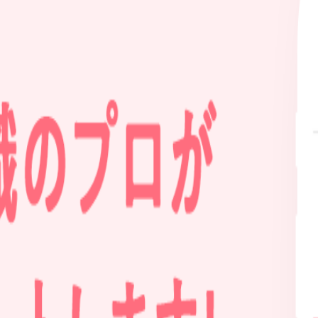
アドバイザー