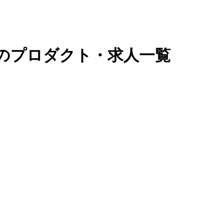
岡県のプロダクト・求人一覧