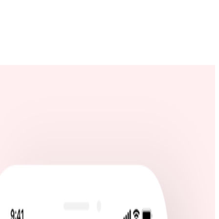
求人情報から勤務時間やお給料などの条件で検索・比較できま