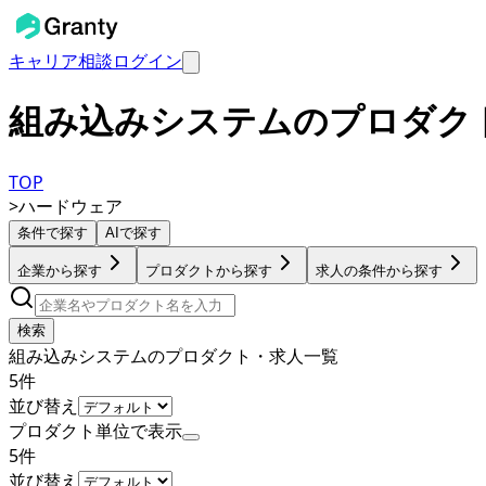
キャリア相談
ログイン
組み込みシステムのプロダク
TOP
>
ハードウェア
条件で探す
AIで探す
企業から探す
プロダクトから探す
求人の条件から探す
検索
組み込みシステムのプロダクト・求人一覧
5
件
並び替え
プロダクト単位で表示
5
件
並び替え