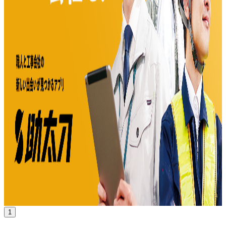
年収
400万円〜1000万円
正社員
気になる
詳細を見る
1