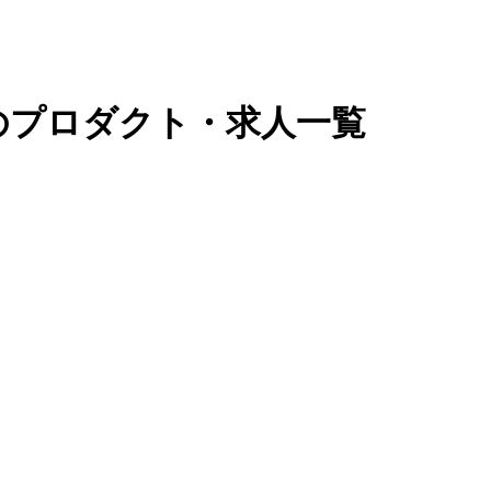
県のプロダクト・求人一覧