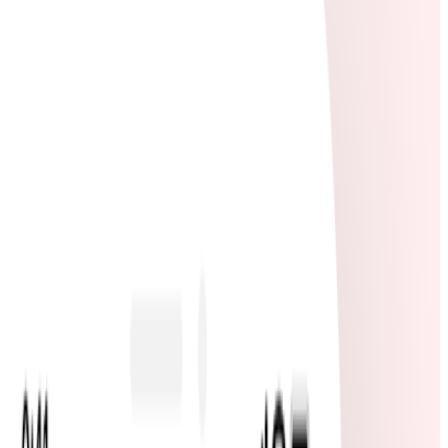
全国の飲店・旅館の求人情報を掲載し、履歴書作成支援、面接