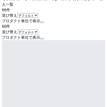
人一覧
66
件
並び替え
プロダクト単位で表示
66
件
並び替え
プロダクト単位で表示
公式
ミドルステージ
株式会社RevComm
プロダクト
MiiTel
概要
MiiTelは、電話・Web会議・対面での全ての会話を最適化す
る音声解析AIです。 ブラックボックス化の解消から会話デ
ータの利活用まで幅広くご利用いただけます。