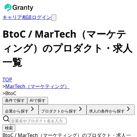
キャリア相談
ログイン
BtoC / MarTech（マーケテ
ィング）のプロダクト・求人
一覧
TOP
>
MarTech（マーケティング）
>
BtoC
条件で探す
AIで探す
企業から探す
プロダクトから探す
求人の条件から探す
検索
BtoC / MarTech（マーケティング）のプロダクト・求人一