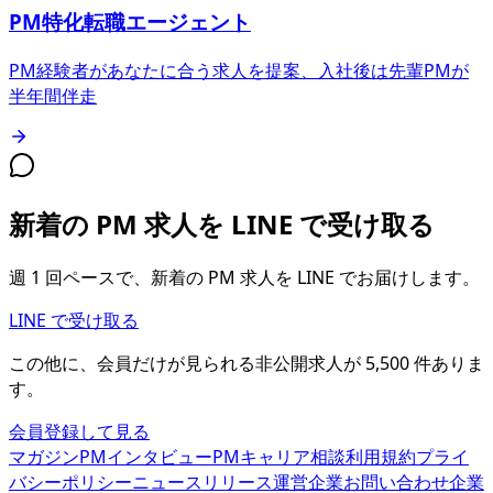
PM特化転職エージェント
PM経験者があなたに合う求人を提案、入社後は先輩PMが
半年間伴走
新着の PM 求人を LINE で受け取る
週 1 回ペースで、新着の PM 求人を LINE でお届けします。
LINE で受け取る
この他に、会員だけが見られる
非公開求人が
5,500
件
ありま
す。
会員登録して見る
マガジン
PMインタビュー
PMキャリア相談
利用規約
プライ
バシーポリシー
ニュースリリース
運営企業
お問い合わせ
企業