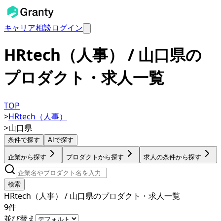
キャリア相談
ログイン
HRtech（人事） / 山口県の
プロダクト・求人一覧
TOP
>
HRtech（人事）
>
山口県
条件で探す
AIで探す
企業から探す
プロダクトから探す
求人の条件から探す
検索
HRtech（人事） / 山口県のプロダクト・求人一覧
9
件
並び替え