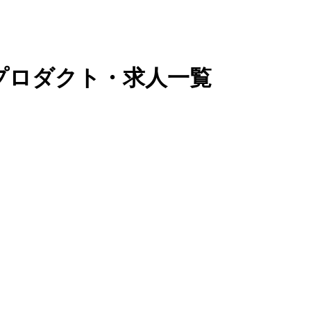
のプロダクト・求人一覧