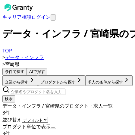
キャリア相談
ログイン
データ・インフラ / 宮崎県
TOP
>
データ・インフラ
>
宮崎県
条件で探す
AIで探す
企業から探す
プロダクトから探す
求人の条件から探す
検索
データ・インフラ / 宮崎県のプロダクト・求人一覧
3
件
並び替え
プロダクト単位で表示
3
件