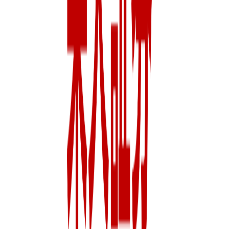
年収
650万円〜1200万円
正社員