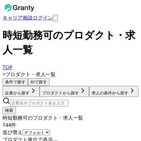
キャリア相談
ログイン
時短勤務可のプロダクト・求
人一覧
TOP
>
プロダクト・求人一覧
条件で探す
AIで探す
企業から探す
プロダクトから探す
求人の条件から探す
検索
時短勤務可のプロダクト・求人一覧
144
件
並び替え
プロダクト単位で表示