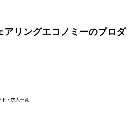
シェアリングエコノミーのプロ
クト・求人一覧