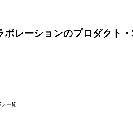
コラボレーションのプロダクト
求人一覧