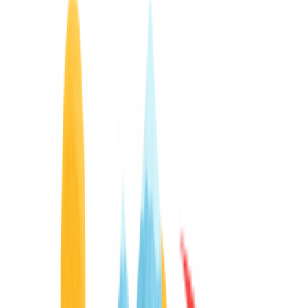
ネーブルメント・プラットフォームです。ノーコードで対話的なオ
ます。