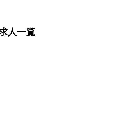
・求人一覧