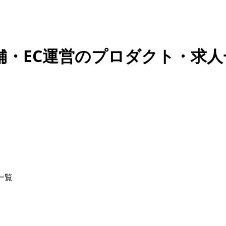
店舗・EC運営のプロダクト・求人
一覧