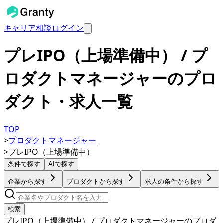
キャリア相談
ログイン
プレIPO（上場準備中） / プ
ロダクトマネージャーのプロ
ダクト・求人一覧
TOP
>
プロダクトマネージャー
>
プレIPO（上場準備中）
条件で探す
AIで探す
企業から探す
プロダクトから探す
求人の条件から探す
検索
プレIPO（上場準備中） / プロダクトマネージャーのプロダ