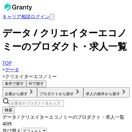
キャリア相談
ログイン
データ / クリエイターエコノ
ミーのプロダクト・求人一覧
TOP
>
データ
>
クリエイターエコノミー
条件で探す
AIで探す
企業から探す
プロダクトから探す
求人の条件から探す
検索
データ / クリエイターエコノミーのプロダクト・求人一覧
40
件
並び替え