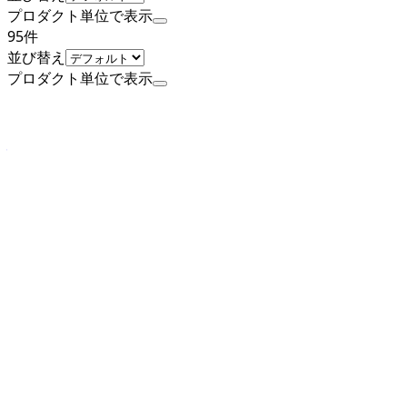
プロダクト単位で表示
95
件
並び替え
プロダクト単位で表示
公式
ミドルステージ
株式会社LayerX
プロダクト
Ai Workforce
概要
Ai Workforceは、企業がAIを使いこなすためのプラットフ
ォームです。 Ai Workforceがあることで、AIに業務を教え
ることが簡単になり、ナレッジやデータの活用が飛躍しま
す。 使えば使うほどAi Workforceは成長し、あなたのビジ
ネスを支えます。 最新の生成AIや大規模言語モデルに対応
し続けるUXで、技術革新の波をスムーズに乗りこなせる環