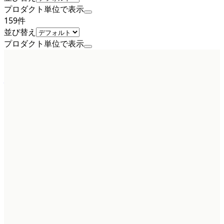
プロダクト単位で表示
159
件
並び替え
プロダクト単位で表示
公式
ミドルステージ
株式会社LayerX
プロダクト
Ai Workforce
概要
Ai Workforceは、企業がAIを使いこなすためのプラットフ
ォームです。 Ai Workforceがあることで、AIに業務を教え
ることが簡単になり、ナレッジやデータの活用が飛躍しま
す。 使えば使うほどAi Workforceは成長し、あなたのビジ
ネスを支えます。 最新の生成AIや大規模言語モデルに対応
し続けるUXで、技術革新の波をスムーズに乗りこなせる環