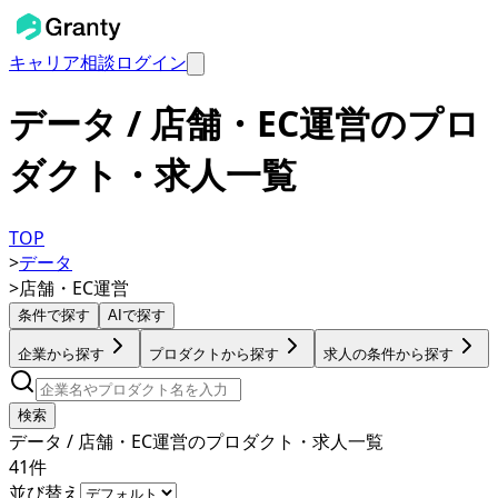
キャリア相談
ログイン
データ / 店舗・EC運営のプロ
ダクト・求人一覧
TOP
>
データ
>
店舗・EC運営
条件で探す
AIで探す
企業から探す
プロダクトから探す
求人の条件から探す
検索
データ / 店舗・EC運営のプロダクト・求人一覧
41
件
並び替え