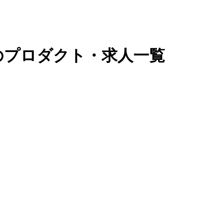
タのプロダクト・求人一覧