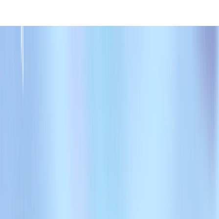
化し、週1日からの業務委託案件を紹介するサービスです。今ま