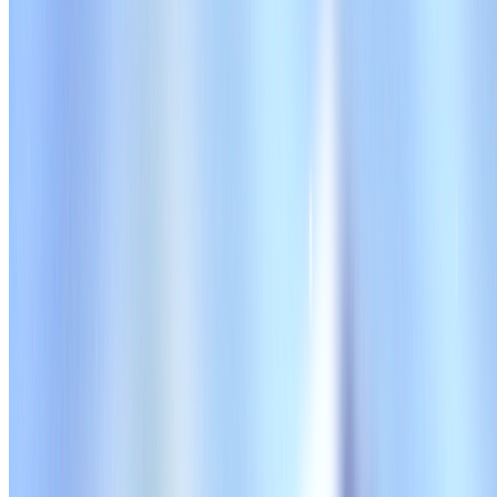
東京都
中央区