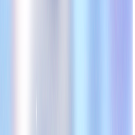
材ソリューションカンパニー