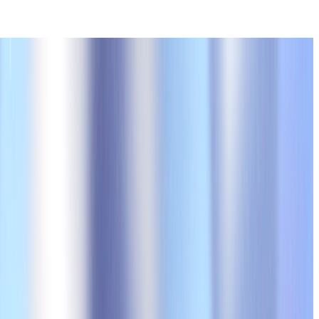
で少なかった以下のような職種の高単価で魅力的なオファーを皆