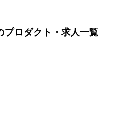
ーのプロダクト・求人一覧