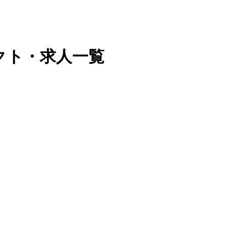
ダクト・求人一覧