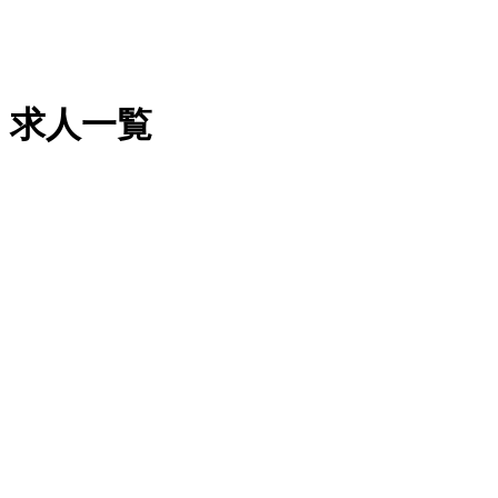
・求人一覧