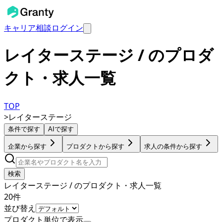
キャリア相談
ログイン
レイターステージ / のプロダ
クト・求人一覧
TOP
>
レイターステージ
条件で探す
AIで探す
企業から探す
プロダクトから探す
求人の条件から探す
検索
レイターステージ / のプロダクト・求人一覧
20
件
並び替え
プロダクト単位で表示