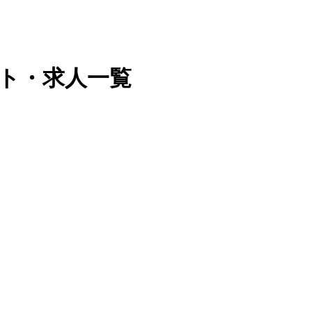
クト・求人一覧