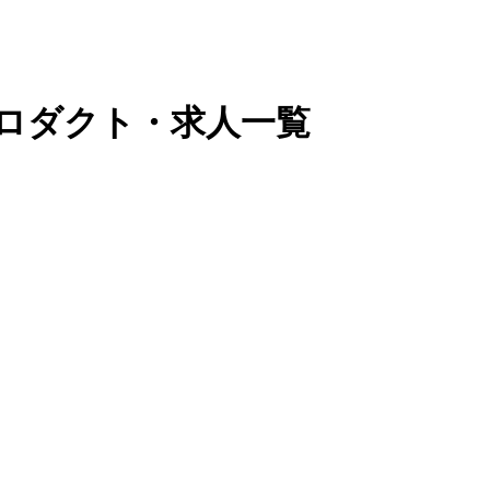
プロダクト・求人一覧