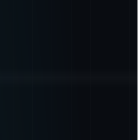
星データをはじめとしたビッグデータのビジネス活用プロデュー