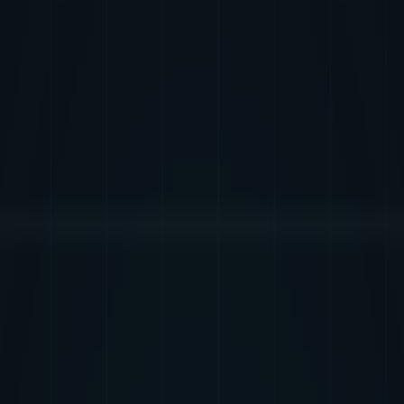
価値を生み出しつづけるデータビジネス・デベロッパーです。衛
)