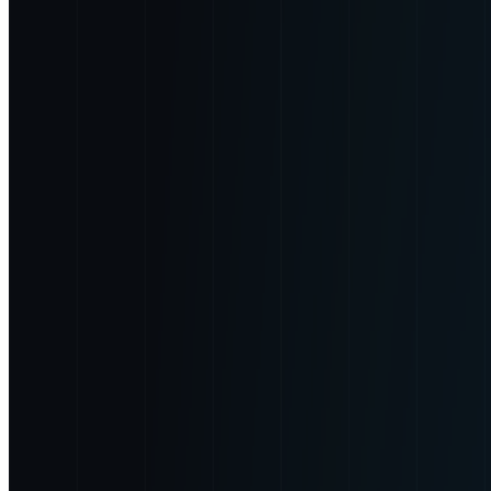
プロジェクトマネージャー（AI導入）