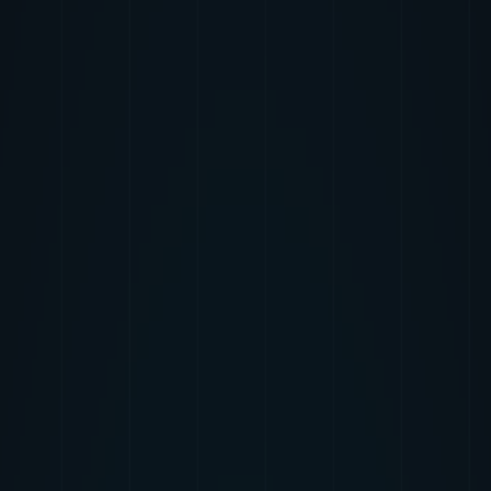
価値を生み出しつづけるデータビジネス・デベロッパーです。衛