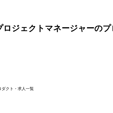
 プロジェクトマネージャーの
ロダクト・求人一覧