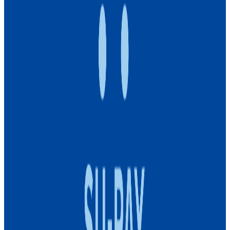
年収
500万円〜1000万円
正社員
気になる
詳細を見る
非上場（自己資金）
株式会社トライアルカンパニー
プロダクト