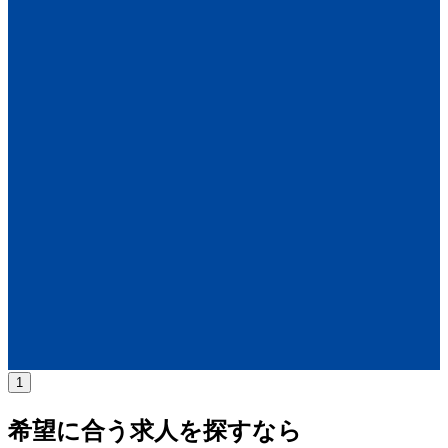
年収
500万円〜1000万円
正社員
気になる
詳細を見る
1
希望に合う求人を探すなら