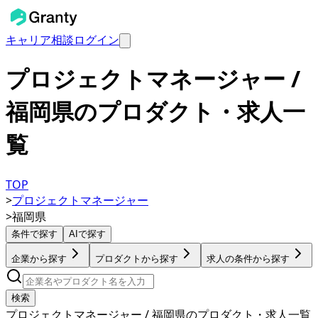
キャリア相談
ログイン
プロジェクトマネージャー /
福岡県のプロダクト・求人一
覧
TOP
>
プロジェクトマネージャー
>
福岡県
条件で探す
AIで探す
企業から探す
プロダクトから探す
求人の条件から探す
検索
プロジェクトマネージャー / 福岡県のプロダクト・求人一覧