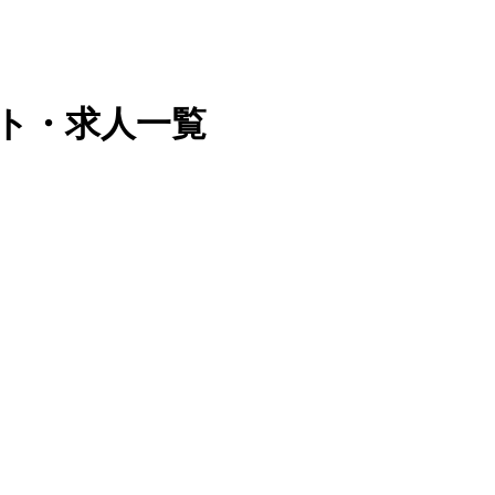
クト・求人一覧