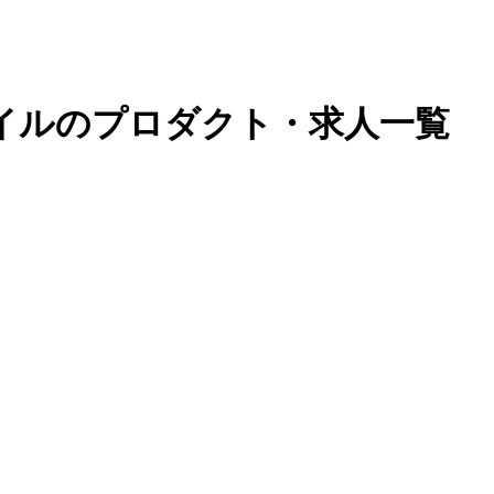
タイルのプロダクト・求人一覧