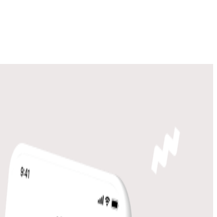
贈れるカジュアルギフトを取り揃えています。メールやLINE、