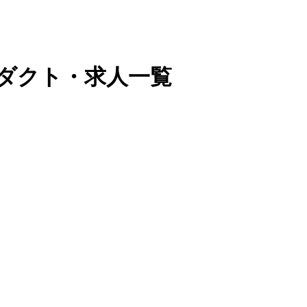
プロダクト・求人一覧