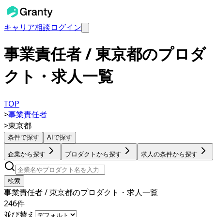
キャリア相談
ログイン
事業責任者 / 東京都のプロダ
クト・求人一覧
TOP
>
事業責任者
>
東京都
条件で探す
AIで探す
企業から探す
プロダクトから探す
求人の条件から探す
検索
事業責任者 / 東京都のプロダクト・求人一覧
246
件
並び替え