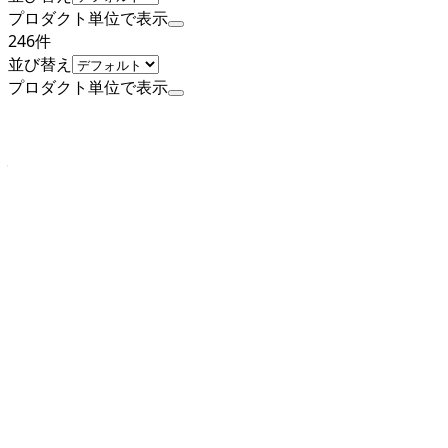
プロダクト単位で表示
246
件
並び替え
プロダクト単位で表示
公式
プレIPO（上場準備中）
株式会社ログラス
プロダクト
Loglass 経営管理
概要
経営データの収集・一元管理・分析を一気通貫で実現する次
世代型経営管理クラウド。社内に散らばる予算、見込み、実
績、KPIのデータを統合し、全ての経営管理プロセスを効率
化。経営判断の精度やスピードを高めます。
BtoB
1→10（プロダクト成長）