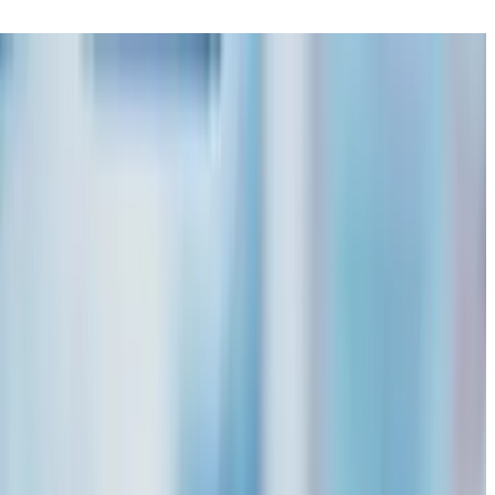
・給与管理の機能を搭載しています。