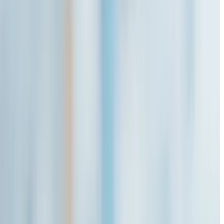
・給与管理の機能を搭載しています。