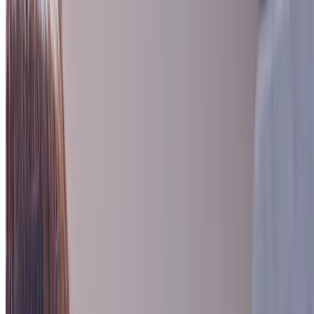
年収
350万円〜600万円