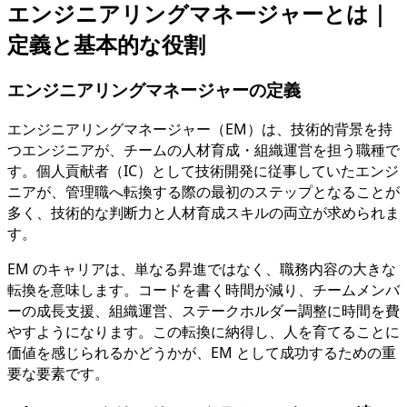
エンジニアリングマネージャーとは｜
定義と基本的な役割
エンジニアリングマネージャーの定義
エンジニアリングマネージャー（EM）は、技術的背景を持
つエンジニアが、チームの人材育成・組織運営を担う職種で
す。個人貢献者（IC）として技術開発に従事していたエンジ
ニアが、管理職へ転換する際の最初のステップとなることが
多く、技術的な判断力と人材育成スキルの両立が求められま
す。
EM のキャリアは、単なる昇進ではなく、職務内容の大きな
転換を意味します。コードを書く時間が減り、チームメンバ
ーの成長支援、組織運営、ステークホルダー調整に時間を費
やすようになります。この転換に納得し、人を育てることに
価値を感じられるかどうかが、EM として成功するための重
要な要素です。