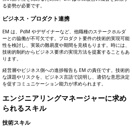
る姿勢が必要です。
ビジネス・プロダクト連携
EM は、PdM やデザイナーなど、他職種のステークホルダ
ーとの協働が不可欠です。プロダクト要件の技術的実現可能
性を検討し、実装の難易度や期間を見積もります。時には、
技術的制約からビジネス要求の実現方法を提案することもあ
ります。
経営層やビジネス側への進捗報告も EM の責任です。技術的
な課題やリスクを、ビジネス言語で説明し、適切な意思決定
を促すコミュニケーション能力が求められます。
エンジニアリングマネージャーに求め
られるスキル
技術スキル