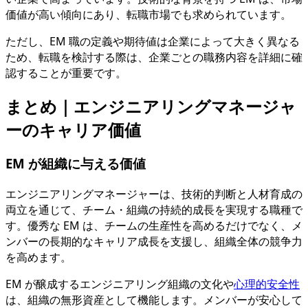
価値が高い傾向にあり、転職市場でも求められています。
ただし、EM 職の定義や期待値は企業によって大きく異なる
ため、転職を検討する際は、企業ごとの職務内容を詳細に確
認することが重要です。
まとめ｜エンジニアリングマネージャ
ーのキャリア価値
EM が組織に与える価値
エンジニアリングマネージャーは、技術的判断と人材育成の
両立を通じて、チーム・組織の持続的成長を実現する職種で
す。優秀な EM は、チームの生産性を高めるだけでなく、メ
ンバーの長期的なキャリア成長を支援し、組織全体の競争力
を高めます。
EM が醸成するエンジニアリング組織の文化や
心理的安全性
は、組織の無形資産として機能します。メンバーが安心して