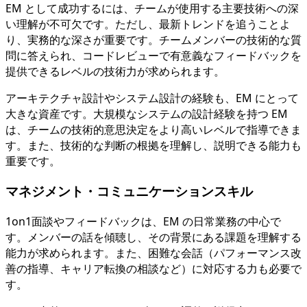
EM として成功するには、チームが使用する主要技術への深
い理解が不可欠です。ただし、最新トレンドを追うことよ
り、実務的な深さが重要です。チームメンバーの技術的な質
問に答えられ、コードレビューで有意義なフィードバックを
提供できるレベルの技術力が求められます。
アーキテクチャ設計やシステム設計の経験も、EM にとって
大きな資産です。大規模なシステムの設計経験を持つ EM
は、チームの技術的意思決定をより高いレベルで指導できま
す。また、技術的な判断の根拠を理解し、説明できる能力も
重要です。
マネジメント・コミュニケーションスキル
1on1面談やフィードバックは、EM の日常業務の中心で
す。メンバーの話を傾聴し、その背景にある課題を理解する
能力が求められます。また、困難な会話（パフォーマンス改
善の指導、キャリア転換の相談など）に対応する力も必要で
す。