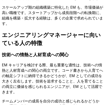
スケールアップ期の組織構築に特化した EM も、市場価値が
高い職種です。スタートアップから成長段階への転換期に、
組織を構築・拡大する経験は、多くの企業で求められていま
す。
エンジニアリングマネージャーに向い
ている人の特徴
技術への情熱と人材育成への関心
EM キャリアを検討する際、最も重要な適性は、技術への情
熱と人材育成への関心の両立です。コード書きから人育てへ
の軸足シフトに納得できるかどうかが、EM としての成功を
大きく左右します。技術を追求することと、人を育てること
の両立に価値を感じられるエンジニアが、EM として活躍で
きます。
チームメンバーの成長を自分の成功と感じられるかどうか