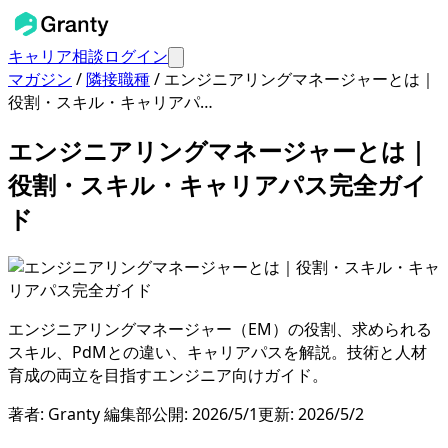
キャリア相談
ログイン
マガジン
/
隣接職種
/
エンジニアリングマネージャーとは｜
役割・スキル・キャリアパ…
エンジニアリングマネージャーとは｜
役割・スキル・キャリアパス完全ガイ
ド
エンジニアリングマネージャー（EM）の役割、求められる
スキル、PdMとの違い、キャリアパスを解説。技術と人材
育成の両立を目指すエンジニア向けガイド。
著者:
Granty 編集部
公開:
2026/5/1
更新:
2026/5/2