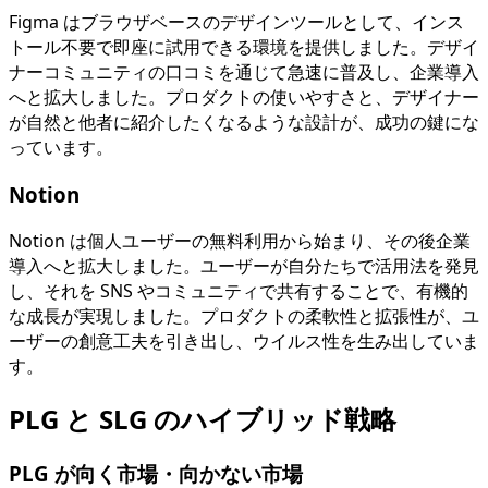
Figma はブラウザベースのデザインツールとして、インス
トール不要で即座に試用できる環境を提供しました。デザイ
ナーコミュニティの口コミを通じて急速に普及し、企業導入
へと拡大しました。プロダクトの使いやすさと、デザイナー
が自然と他者に紹介したくなるような設計が、成功の鍵にな
っています。
Notion
Notion は個人ユーザーの無料利用から始まり、その後企業
導入へと拡大しました。ユーザーが自分たちで活用法を発見
し、それを SNS やコミュニティで共有することで、有機的
な成長が実現しました。プロダクトの柔軟性と拡張性が、ユ
ーザーの創意工夫を引き出し、ウイルス性を生み出していま
す。
PLG と SLG のハイブリッド戦略
PLG が向く市場・向かない市場