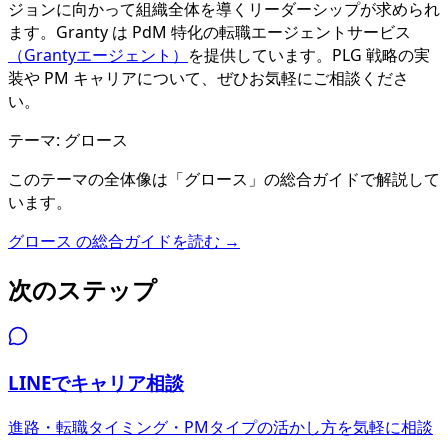
ジョンに向かって組織全体を導くリーダーシップが求められ
ます。Granty は PdM 特化の転職エージェントサービス
（Grantyエージェント）
を提供しています。PLG 戦略の実
装や PM キャリアについて、ぜひお気軽にご相談くださ
い。
テーマ:
グロース
このテーマの全体像は「
グロース
」の総合ガイドで解説して
います。
グロース
の総合ガイドを読む →
次のステップ
LINEでキャリア相談
進路・転職タイミング・PMタイプの活かし方を気軽に相談