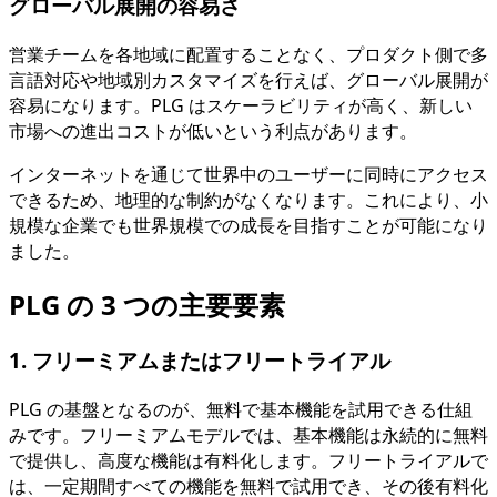
グローバル展開の容易さ
営業チームを各地域に配置することなく、プロダクト側で多
言語対応や地域別カスタマイズを行えば、グローバル展開が
容易になります。PLG はスケーラビリティが高く、新しい
市場への進出コストが低いという利点があります。
インターネットを通じて世界中のユーザーに同時にアクセス
できるため、地理的な制約がなくなります。これにより、小
規模な企業でも世界規模での成長を目指すことが可能になり
ました。
PLG の 3 つの主要要素
1. フリーミアムまたはフリートライアル
PLG の基盤となるのが、無料で基本機能を試用できる仕組
みです。フリーミアムモデルでは、基本機能は永続的に無料
で提供し、高度な機能は有料化します。フリートライアルで
は、一定期間すべての機能を無料で試用でき、その後有料化