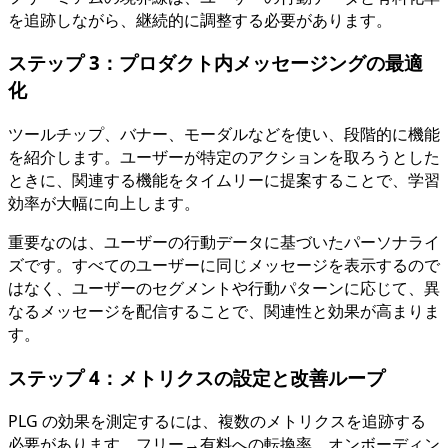
を追跡しながら、継続的に調整する必要があります。
ステップ 3：プロダクト内メッセージングの最適
化
ツールチップ、バナー、モーダルなどを使い、段階的に機能
を紹介します。ユーザーが特定のアクションを取ろうとした
ときに、関連する機能をタイムリーに提案することで、学習
効率が大幅に向上します。
重要なのは、ユーザーの行動データに基づいたパーソナライ
ズです。すべてのユーザーに同じメッセージを表示するので
はなく、ユーザーのセグメントや行動パターンに応じて、異
なるメッセージを配信することで、関連性と効果が高まりま
す。
ステップ 4：メトリクスの設定と改善ループ
PLG の効果を測定するには、複数のメトリクスを追跡する
必要があります。フリー→有料への転換率、オンボーディン