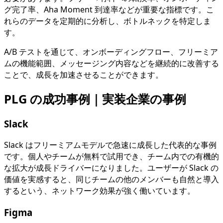
グ完了率、Aha Moment 到達率などが重要な指標です。こ
れらのデータを定期的に分析し、ボトルネックを特定しま
す。
A/B テストを通じて、オンボーディングフロー、フリーミア
ムの機能範囲、メッセージング内容などを継続的に改善する
ことで、成長を加速させることができます。
PLG の成功事例｜実装企業の事例
Slack
Slack はフリーミアムモデルで急速に成長した代表的な事例
です。個人やチームが無料で試用でき、チーム内での有機的
な拡大が成長ドライバーになりました。ユーザーが Slack の
価値を実感すると、同じチームの他のメンバーも自然と導入
するという、ネットワーク効果が強く働いています。
Figma