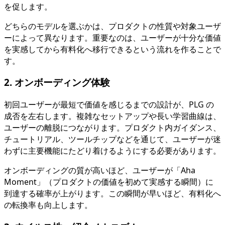
を促します。
どちらのモデルを選ぶかは、プロダクトの性質や対象ユーザ
ーによって異なります。重要なのは、ユーザーが十分な価値
を実感してから有料化へ移行できるという流れを作ることで
す。
2. オンボーディング体験
初回ユーザーが最短で価値を感じるまでの設計が、PLG の
成否を左右します。複雑なセットアップや長い学習曲線は、
ユーザーの離脱につながります。プロダクト内ガイダンス、
チュートリアル、ツールチップなどを通じて、ユーザーが迷
わずに主要機能にたどり着けるようにする必要があります。
オンボーディングの質が高いほど、ユーザーが「Aha
Moment」（プロダクトの価値を初めて実感する瞬間）に
到達する確率が上がります。この瞬間が早いほど、有料化へ
の転換率も向上します。