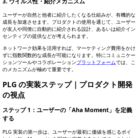
3. ウイルス性・紹介メカニズム
ユーザーが自然と他者に紹介したくなる仕組みが、有機的な
成長を加速させます。プロダクトの使用を通じて、ユーザー
が友人や同僚に自動的に紹介される設計、あるいは紹介イン
センティブの提供などが考えられます。
ネットワーク効果を活用すれば、マーケティング費用をかけ
ずに指数関数的な成長が可能になります。特にコミュニケー
ションツールやコラボレーション
プラットフォーム
では、こ
のメカニズムが極めて重要です。
PLG の実装ステップ｜プロダクト開発
の視点
ステップ 1：ユーザーの「Aha Moment」を定義
する
PLG 実装の第一歩は、ユーザーが最初に価値を感じるポイ