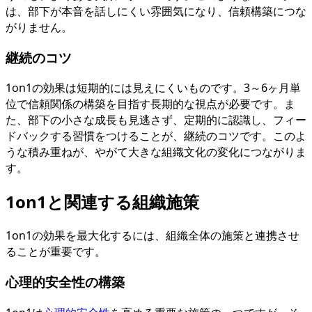
は、部下が本音を話しにくい雰囲気になり、信頼構築につな
がりません。
継続のコツ
1on1の効果は短期的には見えにくいものです。3～6ヶ月単
位で信頼関係の構築を目指す長期的な視点が必要です。ま
た、部下の小さな成長も見逃さず、定期的に認識し、フィー
ドバックする習慣をつけることが、継続のコツです。このよ
うな積み重ねが、やがて大きな組織文化の変化につながりま
す。
1on1と関連する組織施策
1on1の効果を最大化するには、組織全体の施策と連携させ
ることが重要です。
心理的安全性の構築