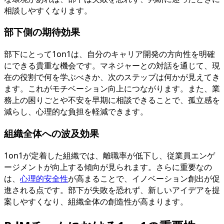
相談しやすくなります。
部下側の期待効果
部下にとって1on1は、自分のキャリア開発の方向性を明確
にできる貴重な機会です。マネジャーとの対話を通じて、現
在の役割で何を学ぶべきか、次のステップは何かが見えてき
ます。これがモチベーション向上につながります。また、業
務上の困りごとや不安を早期に相談できることで、孤立感を
減らし、心理的な負担を軽減できます。
組織全体への波及効果
1on1が定着した組織では、離職率が低下し、従業員エンゲ
ージメントが向上する傾向が見られます。さらに重要なの
は、
心理的安全性
が高まることで、イノベーション創出が促
進される点です。部下が失敗を恐れず、新しいアイデアを提
案しやすくなり、組織全体の創造性が高まります。