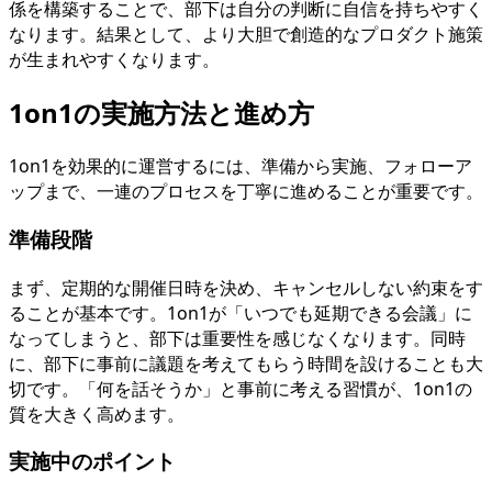
係を構築することで、部下は自分の判断に自信を持ちやすく
なります。結果として、より大胆で創造的なプロダクト施策
が生まれやすくなります。
1on1の実施方法と進め方
1on1を効果的に運営するには、準備から実施、フォローア
ップまで、一連のプロセスを丁寧に進めることが重要です。
準備段階
まず、定期的な開催日時を決め、キャンセルしない約束をす
ることが基本です。1on1が「いつでも延期できる会議」に
なってしまうと、部下は重要性を感じなくなります。同時
に、部下に事前に議題を考えてもらう時間を設けることも大
切です。「何を話そうか」と事前に考える習慣が、1on1の
質を大きく高めます。
実施中のポイント