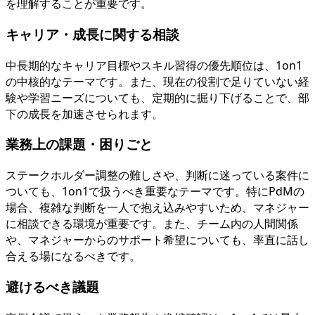
を理解することが重要です。
キャリア・成長に関する相談
中長期的なキャリア目標やスキル習得の優先順位は、1on1
の中核的なテーマです。また、現在の役割で足りていない経
験や学習ニーズについても、定期的に掘り下げることで、部
下の成長を加速させられます。
業務上の課題・困りごと
ステークホルダー調整の難しさや、判断に迷っている案件に
ついても、1on1で扱うべき重要なテーマです。特にPdMの
場合、複雑な判断を一人で抱え込みやすいため、マネジャー
に相談できる環境が重要です。また、チーム内の人間関係
や、マネジャーからのサポート希望についても、率直に話し
合える場になるべきです。
避けるべき議題