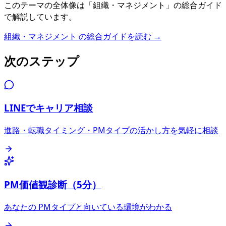
このテーマの全体像は「
組織・マネジメント
」の総合ガイド
で解説しています。
組織・マネジメント
の総合ガイドを読む →
次のステップ
LINEでキャリア相談
進路・転職タイミング・PMタイプの活かし方を気軽に相談
PM価値観診断（5分）
あなたの PMタイプと向いている環境がわかる