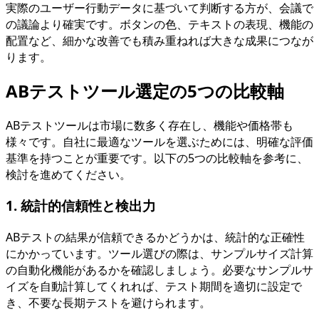
実際のユーザー行動データに基づいて判断する方が、会議で
の議論より確実です。ボタンの色、テキストの表現、機能の
配置など、細かな改善でも積み重ねれば大きな成果につなが
ります。
ABテストツール選定の5つの比較軸
ABテストツールは市場に数多く存在し、機能や価格帯も
様々です。自社に最適なツールを選ぶためには、明確な評価
基準を持つことが重要です。以下の5つの比較軸を参考に、
検討を進めてください。
1. 統計的信頼性と検出力
ABテストの結果が信頼できるかどうかは、統計的な正確性
にかかっています。ツール選びの際は、サンプルサイズ計算
の自動化機能があるかを確認しましょう。必要なサンプルサ
イズを自動計算してくれれば、テスト期間を適切に設定で
き、不要な長期テストを避けられます。