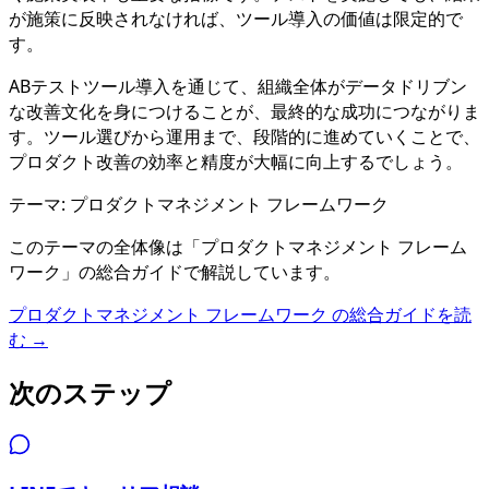
が施策に反映されなければ、ツール導入の価値は限定的で
す。
ABテストツール導入を通じて、組織全体がデータドリブン
な改善文化を身につけることが、最終的な成功につながりま
す。ツール選びから運用まで、段階的に進めていくことで、
プロダクト改善の効率と精度が大幅に向上するでしょう。
テーマ:
プロダクトマネジメント フレームワーク
このテーマの全体像は「
プロダクトマネジメント フレーム
ワーク
」の総合ガイドで解説しています。
プロダクトマネジメント フレームワーク
の総合ガイドを読
む →
次のステップ