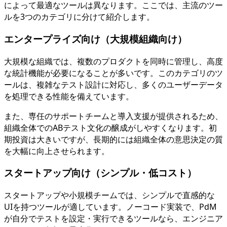
によって最適なツールは異なります。ここでは、主流のツー
ルを3つのカテゴリに分けて紹介します。
エンタープライズ向け（大規模組織向け）
大規模な組織では、複数のプロダクトを同時に管理し、高度
な統計機能が必要になることが多いです。このカテゴリのツ
ールは、複雑なテスト設計に対応し、多くのユーザーデータ
を処理できる性能を備えています。
また、専任のサポートチームと導入支援が提供されるため、
組織全体でのABテスト文化の醸成がしやすくなります。初
期投資は大きいですが、長期的には組織全体の意思決定の質
を大幅に向上させられます。
スタートアップ向け（シンプル・低コスト）
スタートアップや小規模チームでは、シンプルで直感的な
UIを持つツールが適しています。ノーコード実装で、PdM
が自分でテストを設定・実行できるツールなら、エンジニア