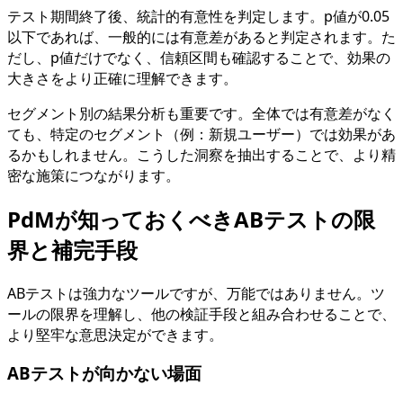
テスト期間終了後、統計的有意性を判定します。p値が0.05
以下であれば、一般的には有意差があると判定されます。た
だし、p値だけでなく、信頼区間も確認することで、効果の
大きさをより正確に理解できます。
セグメント別の結果分析も重要です。全体では有意差がなく
ても、特定のセグメント（例：新規ユーザー）では効果があ
るかもしれません。こうした洞察を抽出することで、より精
密な施策につながります。
PdMが知っておくべきABテストの限
界と補完手段
ABテストは強力なツールですが、万能ではありません。ツ
ールの限界を理解し、他の検証手段と組み合わせることで、
より堅牢な意思決定ができます。
ABテストが向かない場面