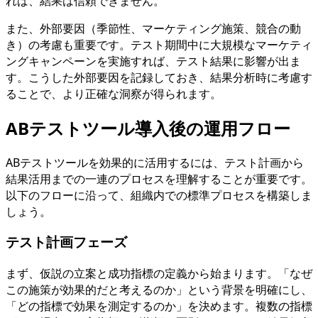
れば、結果は信頼できません。
また、外部要因（季節性、マーケティング施策、競合の動
き）の考慮も重要です。テスト期間中に大規模なマーケティ
ングキャンペーンを実施すれば、テスト結果に影響が出ま
す。こうした外部要因を記録しておき、結果分析時に考慮す
ることで、より正確な洞察が得られます。
ABテストツール導入後の運用フロー
ABテストツールを効果的に活用するには、テスト計画から
結果活用までの一連のプロセスを理解することが重要です。
以下のフローに沿って、組織内での標準プロセスを構築しま
しょう。
テスト計画フェーズ
まず、仮説の立案と成功指標の定義から始まります。「なぜ
この施策が効果的だと考えるのか」という背景を明確にし、
「どの指標で効果を測定するのか」を決めます。複数の指標