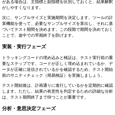
がある場合は、主指標と副指標を区別しておくと、結果解釈
がしやすくなります。
次に、サンプルサイズと実施期間を決定します。ツールの計
算機能を使って、必要なサンプルサイズを算出し、それに基
づいてテスト期間を決めます。この段階で期間を決めておく
ことで、途中での早期終了を防げます。
実装・実行フェーズ
トラッキングコードの埋め込みと検証は、テスト実行前の重
要なステップです。コードが正しく埋め込まれているか、デ
ータが正確に送信されているかを確認するため、テスト開始
前のサニティチェック（簡易検証）を実施しましょう。
テスト開始後は、計画通りに進行しているかを定期的に確認
します。ただし、結果の有意性を判定するための詳細な分析
は、テスト期間終了まで待つことが重要です。
分析・意思決定フェーズ