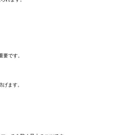
重要です。
防げます。