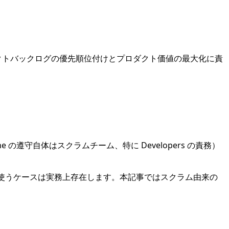
クトバックログの優先順位付けとプロダクト価値の最大化に責
 の遵守自体はスクラムチーム、特に Developers の責務）
を使うケースは実務上存在します。本記事ではスクラム由来の