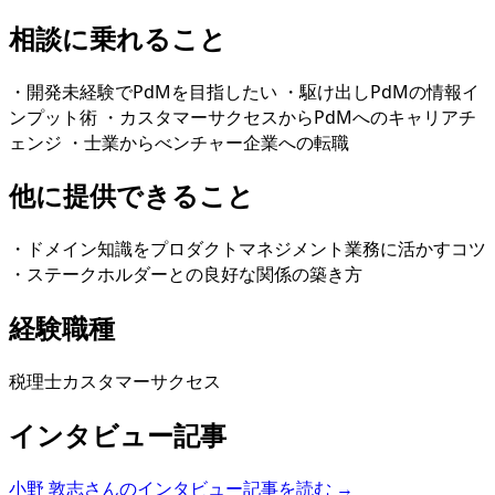
相談に乗れること
・開発未経験でPdMを目指したい ・駆け出しPdMの情報イ
ンプット術 ・カスタマーサクセスからPdMへのキャリアチ
ェンジ ・士業からべンチャー企業への転職
他に提供できること
・ドメイン知識をプロダクトマネジメント業務に活かすコツ
・ステークホルダーとの良好な関係の築き方
経験職種
税理士
カスタマーサクセス
インタビュー記事
小野 敦志
さんのインタビュー記事を読む →