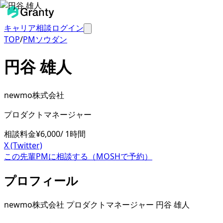
キャリア相談
ログイン
TOP
/
PMソウダン
円谷 雄人
newmo株式会社
プロダクトマネージャー
相談料金
¥
6,000
/ 1時間
X (Twitter)
この先輩PMに相談する（MOSHで予約）
プロフィール
newmo株式会社 プロダクトマネージャー 円谷 雄人