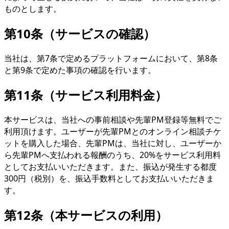
ものとします。
第10条（サービスの確認）
当社は、第7条で定めるプラットフォームにおいて、第8条
と第9条で定めた事項の確認を行います。
第11条（サービス利用料金）
本サービスは、当社への事前相談や先輩PM登録等無料でご
利用頂けます。ユーザーが先輩PMとのオンライン相談チケ
ットを購入した場合、先輩PMは、当社に対し、ユーザーか
ら先輩PMへ支払われる報酬のうち、20%をサービス利用料
としてお支払いいただきます。また、振込が発生する都度
300円（税別）を、振込手数料としてお支払いいただきま
す。
第12条（本サービスの利用）