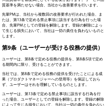
質基準を満たせない場合、当社から改善要求を行います。
先輩PMは、当社から複数回の改善要求が行われた場合、ま
たは、第13条で定める禁止事項に該当する行為を行った場
合、先輩PMとしての登録を解除します。登録の解除によっ
て生じる損失において、当社は一切の責任を負わないものと
します。
第9条（ユーザーが受ける役務の提供）
ユーザーは、第8条で定める役務の提供を、第8条5項で定め
る期間内に限り、受けることができます。
当社では、第8条で定める役務の提供を受けたことによる成
果（プロダクトマネージャーへの登用等）を保証しておら
ず、ユーザーはそれを理解しているものとします。
ユーザーは、第13条で定める禁止事項に該当する行為を行
った場合、ユーザーとしての登録を解除します。登録の解除
によって生じる損失において、当社は一切の責任を負わない