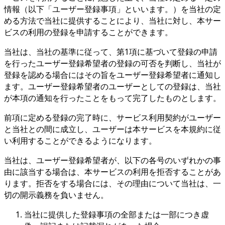
情報（以下「ユーザー登録事項」といいます。）を当社の定
める方法で当社に提供することにより、当社に対し、本サー
ビスの利用の登録を申請することができます。
当社は、当社の基準に従って、第1項に基づいて登録の申請
を行ったユーザー登録希望者の登録の可否を判断し、当社が
登録を認める場合にはその旨をユーザー登録希望者に通知し
ます。ユーザー登録希望者のユーザーとしての登録は、当社
が本項の通知を行ったことをもって完了したものとします。
前項に定める登録の完了時に、サービス利用契約がユーザー
と当社との間に成立し、ユーザーは本サービスを本規約に従
い利用することができるようになります。
当社は、ユーザー登録希望者が、以下の各号のいずれかの事
由に該当する場合は、本サービスの利用を拒否することがあ
ります。拒否をする場合には、その理由について当社は、一
切の開示義務を負いません。
当社に提供した登録事項の全部または一部につき虚