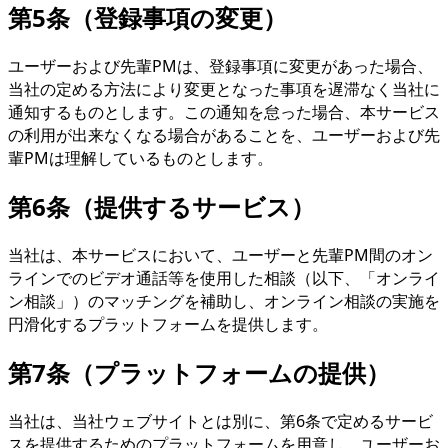
第5条（登録事項の変更）
ユーザーおよび先輩PMは、登録事項に変更があった場合、
当社の定める方法により変更となった事項を遅滞なく当社に
通知するものとします。この通知を怠った場合、本サービス
の利用が出来なくなる場合があることを、ユーザーおよび先
輩PMは理解しているものとします。
第6条（提供するサービス）
当社は、本サービスにおいて、ユーザーと先輩PM間のオン
ラインでのビデオ通話等を使用した相談（以下、「オンライ
ン相談」）のマッチングを補助し、オンライン相談の実施を
円滑化するプラットフォームを提供します。
第7条（プラットフォームの提供）
当社は、当社ウェブサイトとは別に、第6条で定めるサービ
スを提供するためのプラットフォームを用意し、ユーザーお