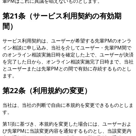
輩PMはこれに異議を唱えないものとします。
第21条（サービス利用契約の有効期
間）
サービス利用契約は、ユーザーが希望する先輩PMのオンラ
イン相談に申し込み、当社を介してユーザー・先輩PM間で
のオンライン相談実施日時を確定した上で、ユーザーが決済
を完了した日から、オンライン相談実施完了日時まで、当社
とユーザーまたは先輩PMとの間で有効に存続するものとし
ます。
第22条（利用規約の変更）
当社は、当社の判断で自由に本規約を変更できるものとしま
す。
第1項に基づき、本規約を変更した場合には、ユーザーおよ
び先輩PMに当該変更内容を通知するものとし、当該変更内