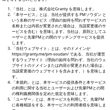
「当社」とは、株式会社Granty を意味します。
「本サービス」とは、当社が提供する PMソウダン と
いう名称のサービス（理由の如何を問わずサービスの
名称または内容が変更された場合は、当該変更後のサ
ービスを含む）を意味します。当社は、原則としてユ
ーザーと先輩PMとの間のマッチングサービスを提供
します。
「当社ウェブサイト」とは、そのドメインが
https://granty.me/pm-soudan/ である、当社が運営
するウェブサイト（理由の如何を問わず、当社のウェ
ブサイトのドメインまたは内容が変更された場合は、
当該変更後のウェブサイトを含みます。）を意味しま
す。
「本規約」とは、本サービスの提供条件と本サービス
の利用に関する当社とユーザーおよび先輩PMとの間
の権利義務関係を定めた規定を意味します。
「ユーザー」とは、本サービスを利用して、先輩PM
に各種相談をする、本サービスの利用者様を意味しま