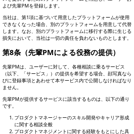
よび先輩PMを登録します。
当社は、第1項に基づいて用意したプラットフォームが使用
できなくなった場合、別のプラットフォームを用意して代替
します。なお、別のプラットフォームに移行する際に生じる
損失において、当社は一切の責任を負わないものとします。
第8条（先輩PMによる役務の提供）
先輩PMは、ユーザーに対して、各種相談に乗るサービス
（以下、「サービス」）の提供を希望する場合、顔写真なら
びに登録事項とあわせて本サービス内で公開しなければなり
ません。
先輩PMが提供するサービスに該当するものは、以下の通り
です。
プロダクトマネージャーのスキル開発やキャリア形成
に関する相談全般
プロダクトマネジメントに関する経験をもとにした具