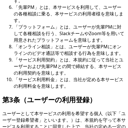
す。
「先輩PM」とは、本サービスを利用して、ユーザー
の各種相談に乗る、本サービスの利用者様を意味しま
す。
「プラットフォーム」とは、ユーザーが先輩PMに対
して各種相談を行う、SlackチームやZoom等を用いて
用意されたプラットフォームを意味します。
「オンライン相談」とは、ユーザーが先輩PMにオン
ラインのビデオ通話等で相談する行為を意味します。
「サービス利用契約」とは、本規約に従って当社とユ
ーザーおよび先輩PMとの間で締結する、本サービス
の利用契約を意味します。
「サービス利用料金」とは、当社が定める本サービス
の利用料金を意味します。
第3条（ユーザーの利用登録）
ユーザーとして本サービスの利用を希望する個人（以下「ユ
ーザー登録希望者」といいます。）は、本規約を守って本サ
ービスを利用することに同意した上で、当社の定める一定の