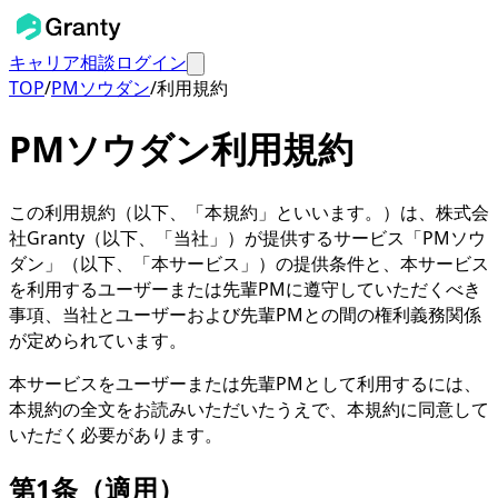
キャリア相談
ログイン
TOP
/
PMソウダン
/
利用規約
PMソウダン利用規約
この利用規約（以下、「本規約」といいます。）は、株式会
社Granty（以下、「当社」）が提供するサービス「PMソウ
ダン」（以下、「本サービス」）の提供条件と、本サービス
を利用するユーザーまたは先輩PMに遵守していただくべき
事項、当社とユーザーおよび先輩PMとの間の権利義務関係
が定められています。
本サービスをユーザーまたは先輩PMとして利用するには、
本規約の全文をお読みいただいたうえで、本規約に同意して
いただく必要があります。
第1条（適用）