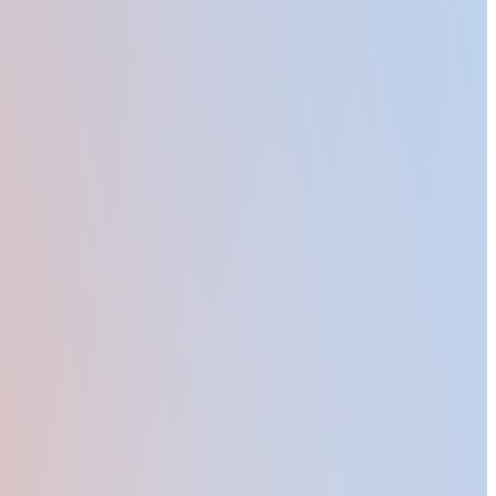
験型イベントの掲載と予約機能を備えています。オフラインイベ