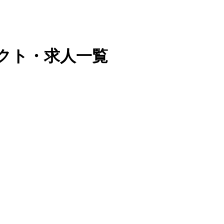
ダクト・求人一覧