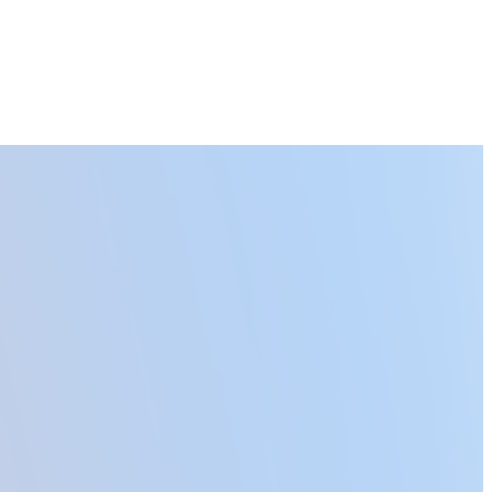
験型イベントの掲載と予約機能を備えています。オフラインイベ