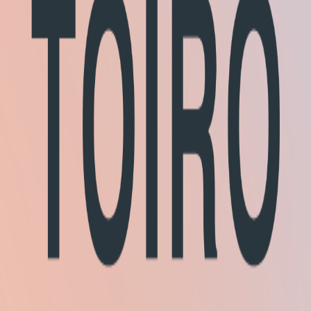
検索プラットフォームです。料理、アート、音楽、クラフト等の体
約状況を管理する機能に対応しています。