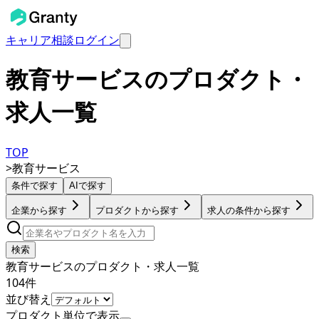
キャリア相談
ログイン
教育サービスのプロダクト・
求人一覧
TOP
>
教育サービス
条件で探す
AIで探す
企業から探す
プロダクトから探す
求人の条件から探す
検索
教育サービスのプロダクト・求人一覧
104
件
並び替え
プロダクト単位で表示